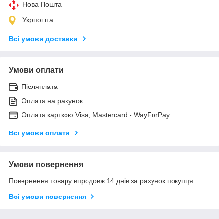
Нова Пошта
Укрпошта
Всі умови доставки
Умови оплати
Післяплата
Оплата на рахунок
Оплата карткою Visa, Mastercard - WayForPay
Всі умови оплати
Умови повернення
Повернення товару впродовж 14 днів за рахунок покупця
Всі умови повернення