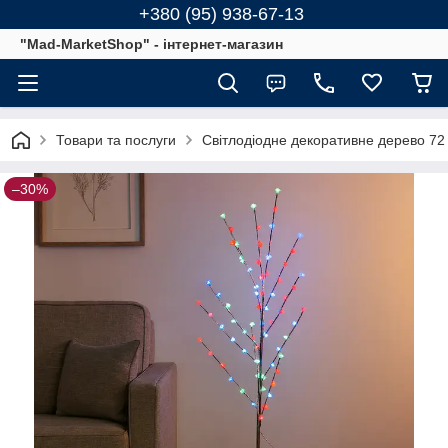
+380 (95) 938-67-13
"Mad-MarketShop" - інтернет-магазин
Товари та послуги
Світлодіодне декоративне дерево 72
–30%