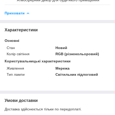
Приховати
Характеристики
Основні
Стан
Новий
Колір світіння
RGB (різнокольоровий)
Користувальницькі характеристики
Живлення
Мережа
Тип лампи
Світильник підлоговий
Умови доставки
Доставка здійснюється тільки по передоплаті.