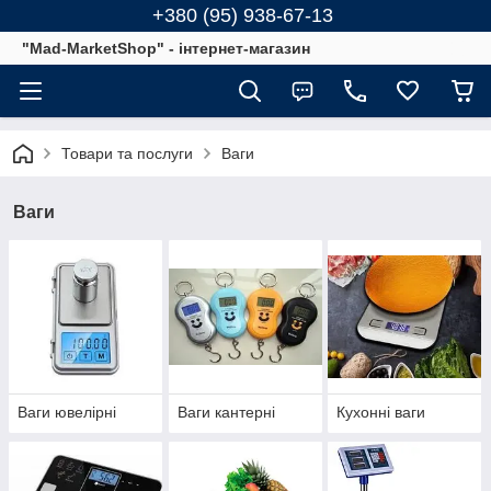
+380 (95) 938-67-13
"Mad-MarketShop" - інтернет-магазин
Товари та послуги
Ваги
Ваги
Ваги ювелірні
Ваги кантерні
Кухонні ваги