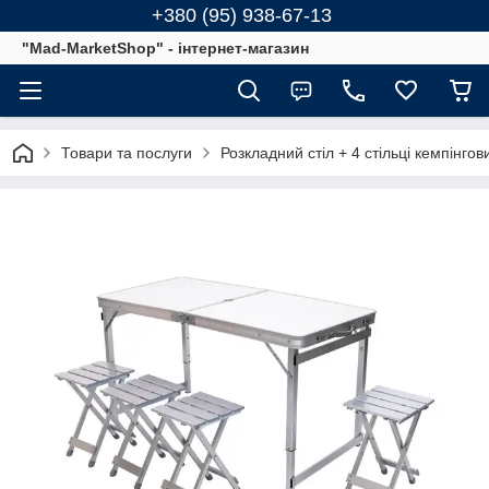
+380 (95) 938-67-13
"Mad-MarketShop" - інтернет-магазин
Товари та послуги
Розкладний стіл + 4 стільці кемпінгов