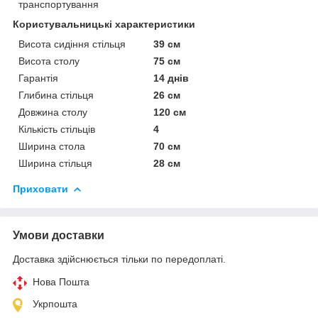
транспортування
Користувальницькі характеристики
Висота сидіння стільця
39 см
Висота столу
75 см
Гарантія
14 днів
Глибина стільця
26 см
Довжина столу
120 см
Кількість стільців
4
Ширина стола
70 см
Ширина стільця
28 см
Приховати
Умови доставки
Доставка здійснюється тільки по передоплаті.
Нова Пошта
Укрпошта