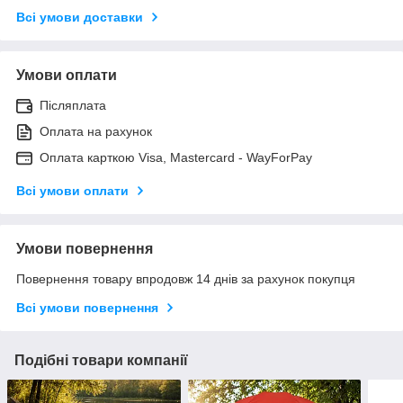
Всі умови доставки
Умови оплати
Післяплата
Оплата на рахунок
Оплата карткою Visa, Mastercard - WayForPay
Всі умови оплати
Умови повернення
Повернення товару впродовж 14 днів за рахунок покупця
Всі умови повернення
Подібні товари компанії