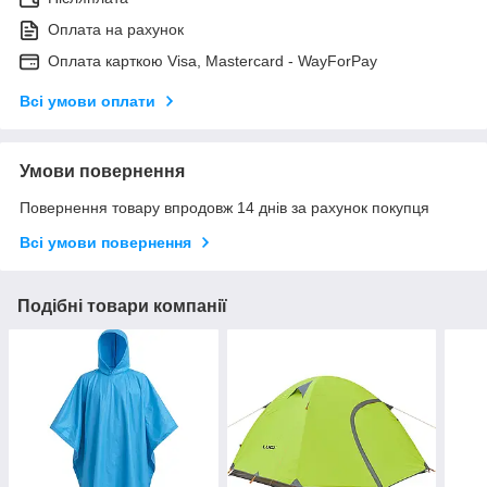
Оплата на рахунок
Оплата карткою Visa, Mastercard - WayForPay
Всі умови оплати
Умови повернення
Повернення товару впродовж 14 днів за рахунок покупця
Всі умови повернення
Подібні товари компанії