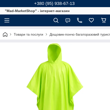
+380 (95) 938-67-13
"Mad-MarketShop" - інтернет-магазин
Товари та послуги
Дощовик-пончо багаторазовий турис