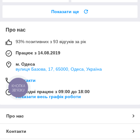
Показати ще
Про нас
93% позитивних з 93 відгуків за рік
Працює з 14.08.2019
м. Одеса
вулиця Базова, 17, 65000, Одеса, Україна
Контакти
КНОПКА
ЗВ'ЯЗКУ
Сьогодні працює з 09:00 до 18:00
Показати весь графік роботи
Про нас
Контакти