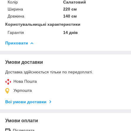
Колір
Салатовий
Ширина
220 см
Довжина
140 см
Користувальницькі характеристики
Гарантія
14 днів
Приховати
Умови доставки
Доставка здійснюється тільки по передоплаті.
Нова Пошта
Укрпошта
Всі умови доставки
Умови оплати
Післяплата