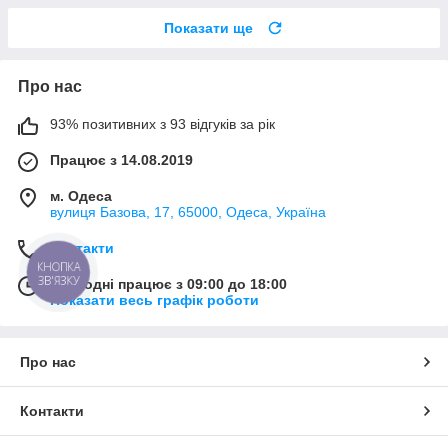
Показати ще
Про нас
93% позитивних з 93 відгуків за рік
Працює з 14.08.2019
м. Одеса
вулиця Базова, 17, 65000, Одеса, Україна
Контакти
КНОПКА
ЗВ'ЯЗКУ
Сьогодні працює з 09:00 до 18:00
Показати весь графік роботи
Про нас
Контакти