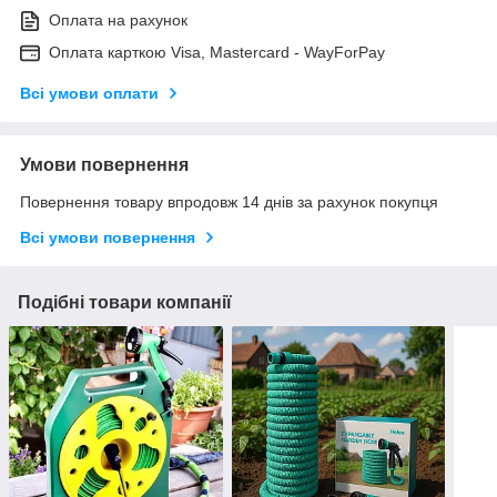
Оплата на рахунок
Оплата карткою Visa, Mastercard - WayForPay
Всі умови оплати
Умови повернення
Повернення товару впродовж 14 днів за рахунок покупця
Всі умови повернення
Подібні товари компанії