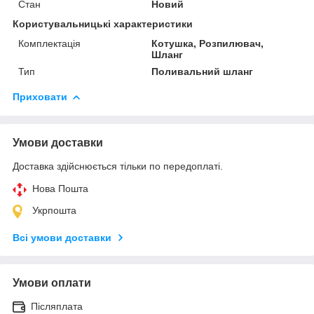
Стан
Новий
Користувальницькі характеристики
Комплектація
Котушка, Розпилювач,
Шланг
Тип
Поливальний шланг
Приховати
Умови доставки
Доставка здійснюється тільки по передоплаті.
Нова Пошта
Укрпошта
Всі умови доставки
Умови оплати
Післяплата