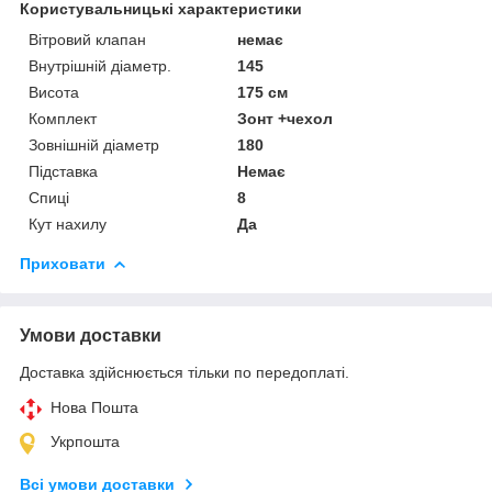
Користувальницькі характеристики
Вітровий клапан
немає
Внутрішній діаметр.
145
Висота
175 см
Комплект
Зонт +чехол
Зовнішній діаметр
180
Підставка
Немає
Спиці
8
Кут нахилу
Да
Приховати
Умови доставки
Доставка здійснюється тільки по передоплаті.
Нова Пошта
Укрпошта
Всі умови доставки