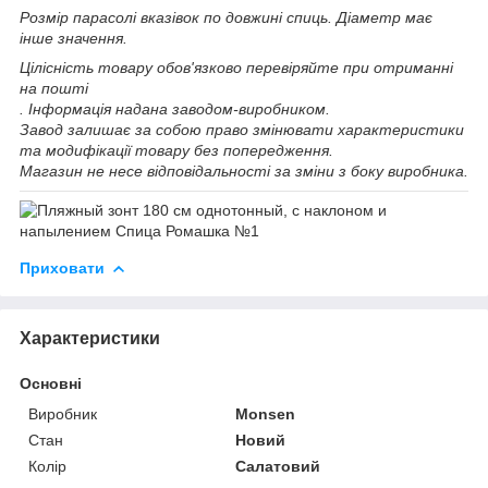
Розмір парасолі вказівок по довжині спиць. Діаметр має
інше значення.
Цілісність товару обов'язково перевіряйте при отриманні
на пошті
.
Інформація надана заводом-виробником.
Завод залишає за собою право змінювати характеристики
та модифікації товару без попередження.
Магазин не несе відповідальності за зміни з боку виробника.
Приховати
Характеристики
Основні
Виробник
Monsen
Стан
Новий
Колір
Салатовий