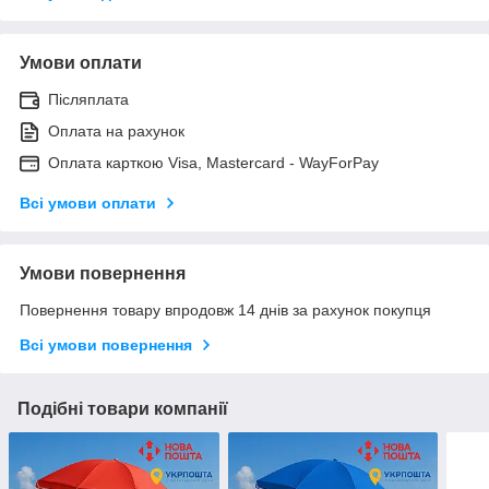
Умови оплати
Післяплата
Оплата на рахунок
Оплата карткою Visa, Mastercard - WayForPay
Всі умови оплати
Умови повернення
Повернення товару впродовж 14 днів за рахунок покупця
Всі умови повернення
Подібні товари компанії