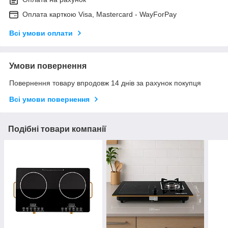
Оплата карткою Visa, Mastercard - WayForPay
Всі умови оплати
Умови повернення
Повернення товару впродовж 14 днів за рахунок покупця
Всі умови повернення
Подібні товари компанії