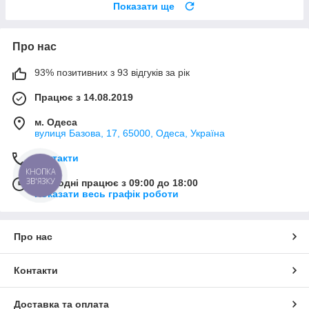
Показати ще
Про нас
93% позитивних з 93 відгуків за рік
Працює з 14.08.2019
м. Одеса
вулиця Базова, 17, 65000, Одеса, Україна
Контакти
КНОПКА
ЗВ'ЯЗКУ
Сьогодні працює з 09:00 до 18:00
Показати весь графік роботи
Про нас
Контакти
Доставка та оплата