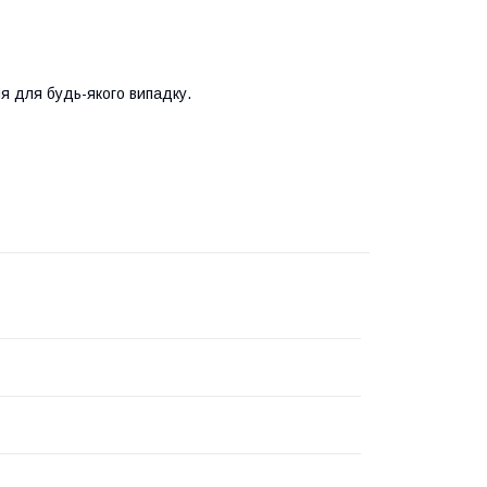
я для будь-якого випадку.