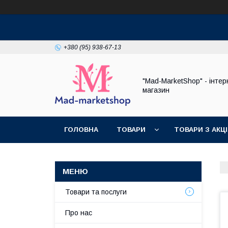
+380 (95) 938-67-13
"Mad-MarketShop" - інтер
магазин
ГОЛОВНА
ТОВАРИ
ТОВАРИ З АКЦ
Товари та послуги
Про нас