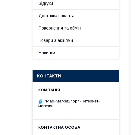
Відгуки
Доставка і оплата
Повернення та обмін
Товари з акціями
Новинки
КОНТАКТИ
"Mad-MarketShop" - інтернет-
магазин