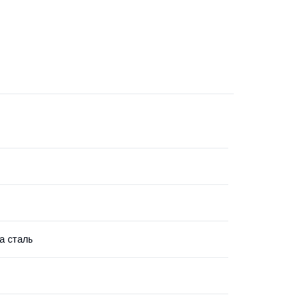
а сталь