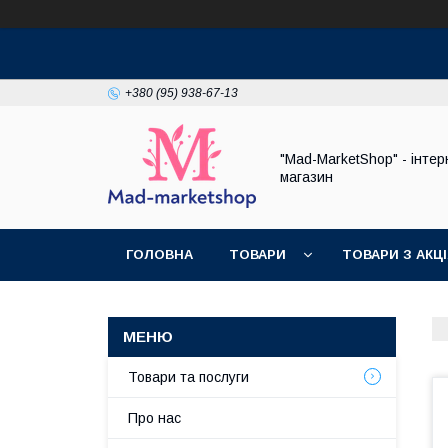
+380 (95) 938-67-13
"Mad-MarketShop" - інтер
магазин
ГОЛОВНА
ТОВАРИ
ТОВАРИ З АКЦ
Товари та послуги
Про нас