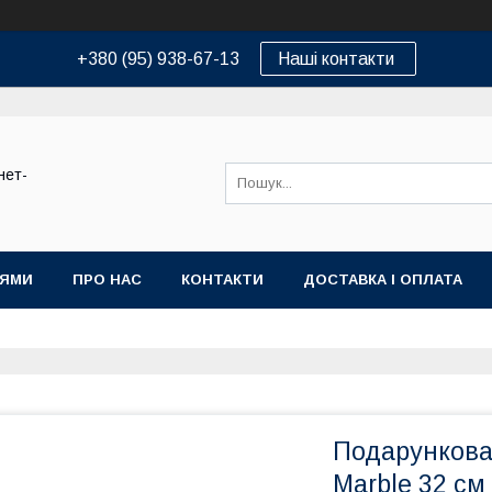
+380 (95) 938-67-13
Наші контакти
нет-
ІЯМИ
ПРО НАС
КОНТАКТИ
ДОСТАВКА І ОПЛАТА
Подарункова
Marble 32 см