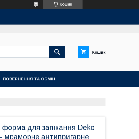
Кошик
Кошик
ПОВЕРНЕННЯ ТА ОБМІН
 форма для запікання Deko
 - мраморне антипригарне