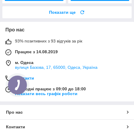
Показати ще
Про нас
93% позитивних з 93 відгуків за рік
Працює з 14.08.2019
м. Одеса
вулиця Базова, 17, 65000, Одеса, Україна
Контакти
Сьогодні працює з 09:00 до 18:00
Показати весь графік роботи
Про нас
Контакти