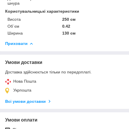
шнура
Користувальницькі характеристики
Висота
250 см
Об`єм
0.42
Ширина
130 см
Приховати
Умови доставки
Доставка здійснюється тільки по передоплаті.
Нова Пошта
Укрпошта
Всі умови доставки
Умови оплати