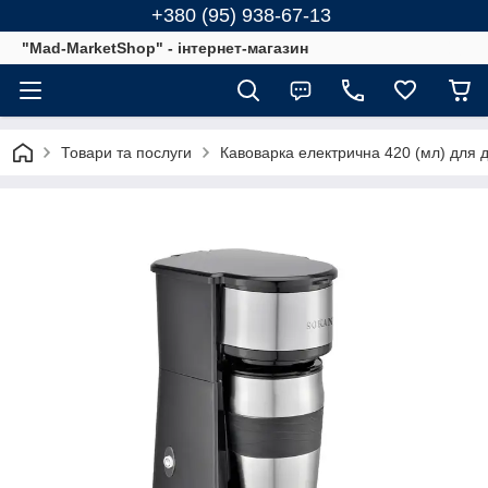
+380 (95) 938-67-13
"Mad-MarketShop" - інтернет-магазин
Товари та послуги
Кавоварка електрична 420 (мл) для 