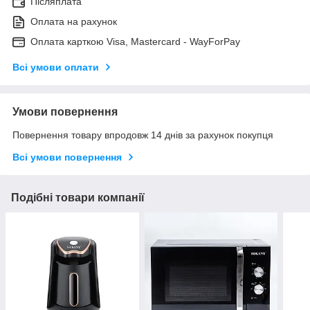
Післяплата
Оплата на рахунок
Оплата карткою Visa, Mastercard - WayForPay
Всі умови оплати
Умови повернення
Повернення товару впродовж 14 днів за рахунок покупця
Всі умови повернення
Подібні товари компанії