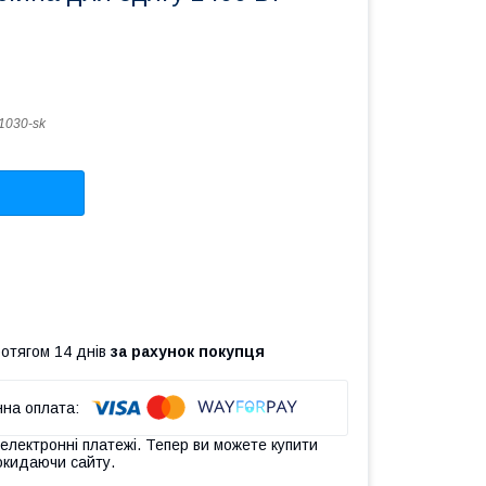
1030-sk
ротягом 14 днів
за рахунок покупця
 електронні платежі. Тепер ви можете купити
окидаючи сайту.