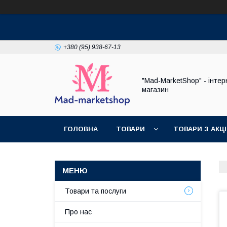
+380 (95) 938-67-13
"Mad-MarketShop" - інтер
магазин
ГОЛОВНА
ТОВАРИ
ТОВАРИ З АКЦ
Товари та послуги
Про нас