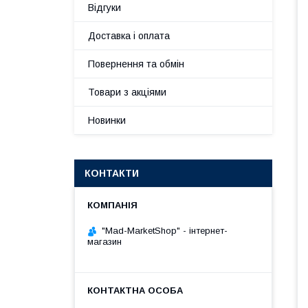
Відгуки
Доставка і оплата
Повернення та обмін
Товари з акціями
Новинки
КОНТАКТИ
"Mad-MarketShop" - інтернет-
магазин