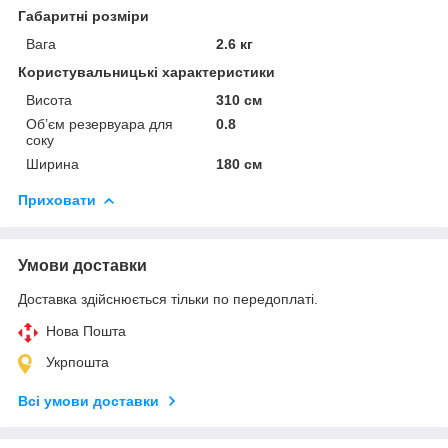
Габаритні розміри
Вага
2.6 кг
Користувальницькі характеристики
Висота
310 см
Об’єм резервуара для
0.8
соку
Ширина
180 см
Приховати
Умови доставки
Доставка здійснюється тільки по передоплаті.
Нова Пошта
Укрпошта
Всі умови доставки