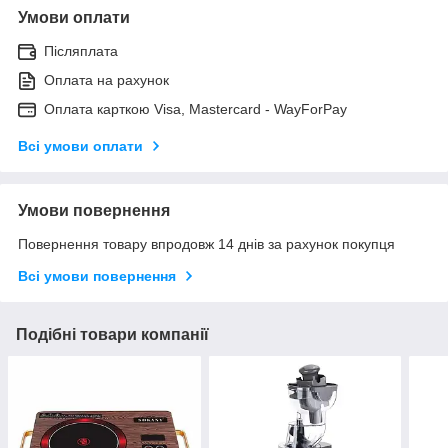
Умови оплати
Післяплата
Оплата на рахунок
Оплата карткою Visa, Mastercard - WayForPay
Всі умови оплати
Умови повернення
Повернення товару впродовж 14 днів за рахунок покупця
Всі умови повернення
Подібні товари компанії