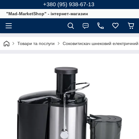
+380 (95) 938-67-13
"Mad-MarketShop" - інтернет-магазин
Товари та послуги
Соковитискач шнековий електричний