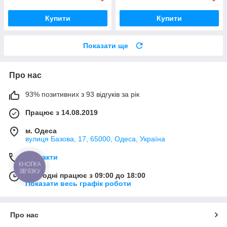
Купити
Купити
Показати ще
Про нас
93% позитивних з 93 відгуків за рік
Працює з 14.08.2019
м. Одеса
вулиця Базова, 17, 65000, Одеса, Україна
Контакти
КНОПКА
ЗВ'ЯЗКУ
Сьогодні працює з 09:00 до 18:00
Показати весь графік роботи
Про нас