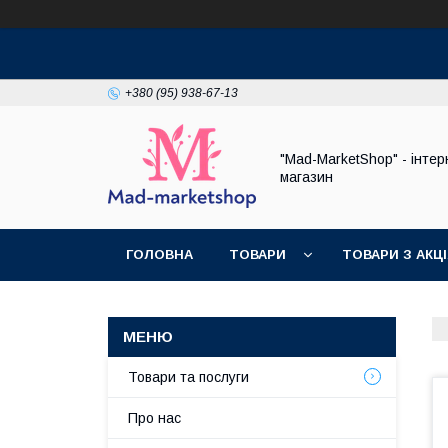
+380 (95) 938-67-13
"Mad-MarketShop" - інтер
магазин
ГОЛОВНА
ТОВАРИ
ТОВАРИ З АКЦ
Товари та послуги
Про нас