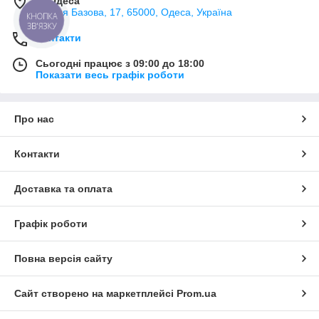
м. Одеса
вулиця Базова, 17, 65000, Одеса, Україна
КНОПКА
ЗВ'ЯЗКУ
Контакти
Сьогодні працює з 09:00 до 18:00
Показати весь графік роботи
Про нас
Контакти
Доставка та оплата
Графік роботи
Повна версія сайту
Сайт створено на маркетплейсі
Prom.ua