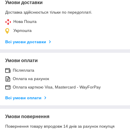
Умови доставки
Доставка здійснюється тільки по передоплаті.
Нова Пошта
Укрпошта
Всі умови доставки
Умови оплати
Післяплата
Оплата на рахунок
Оплата карткою Visa, Mastercard - WayForPay
Всі умови оплати
Умови повернення
Повернення товару впродовж 14 днів за рахунок покупця