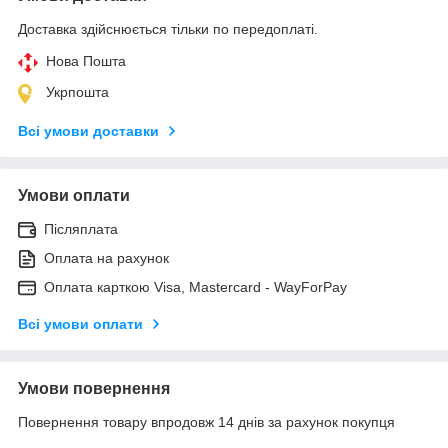
Доставка здійснюється тільки по передоплаті.
Нова Пошта
Укрпошта
Всі умови доставки
Умови оплати
Післяплата
Оплата на рахунок
Оплата карткою Visa, Mastercard - WayForPay
Всі умови оплати
Умови повернення
Повернення товару впродовж 14 днів за рахунок покупця