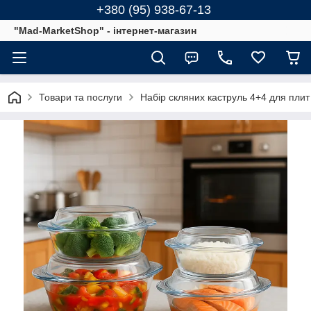
+380 (95) 938-67-13
"Mad-MarketShop" - інтернет-магазин
Товари та послуги
Набір скляних каструль 4+4 для плит 