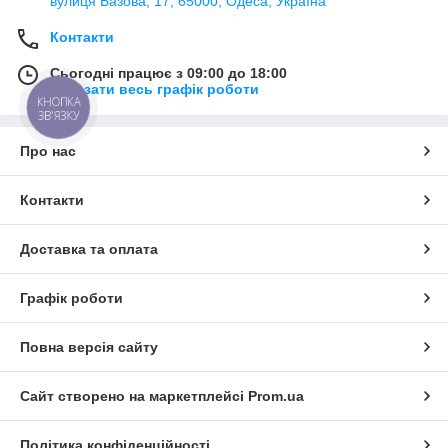
вулиця Базова, 17, 65000, Одеса, Україна
Контакти
Сьогодні працює з 09:00 до 18:00
Показати весь графік роботи
КНОПКА
ЗВ'ЯЗКУ
Про нас
Контакти
Доставка та оплата
Графік роботи
Повна версія сайту
Сайт створено на маркетплейсі
Prom.ua
Політика конфіденційності