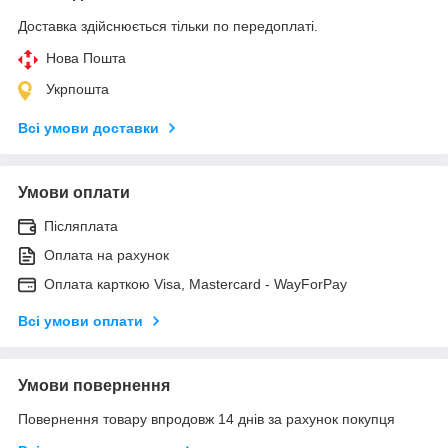
Доставка здійснюється тільки по передоплаті.
Нова Пошта
Укрпошта
Всі умови доставки
Умови оплати
Післяплата
Оплата на рахунок
Оплата карткою Visa, Mastercard - WayForPay
Всі умови оплати
Умови повернення
Повернення товару впродовж 14 днів за рахунок покупця