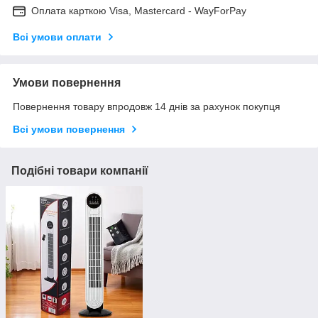
Оплата карткою Visa, Mastercard - WayForPay
Всі умови оплати
Умови повернення
Повернення товару впродовж 14 днів за рахунок покупця
Всі умови повернення
Подібні товари компанії