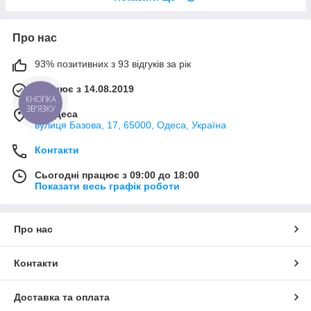
Про нас
93% позитивних з 93 відгуків за рік
Працює з 14.08.2019
КНОПКА
ЗВ'ЯЗКУ
м. Одеса
вулиця Базова, 17, 65000, Одеса, Україна
Контакти
Сьогодні працює з 09:00 до 18:00
Показати весь графік роботи
Про нас
Контакти
Доставка та оплата