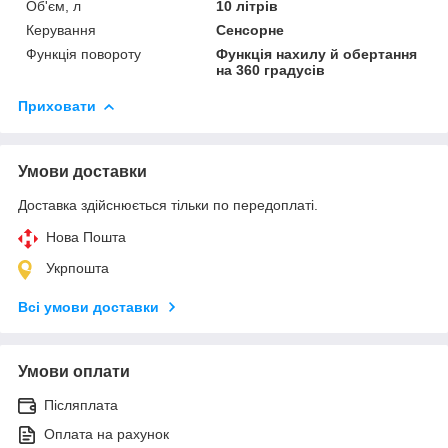
Об'єм, л
10 літрів
Керування
Сенсорне
Функція повороту
Функція нахилу й обертання
на 360 градусів
Приховати
Умови доставки
Доставка здійснюється тільки по передоплаті.
Нова Пошта
Укрпошта
Всі умови доставки
Умови оплати
Післяплата
Оплата на рахунок