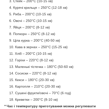
Стейк – 200°C (10-15 хв)
Курячі крильця – 250°C (12-18 хв)
Риба – 200°C (10-15 хв)
Овочі – 250°C (10-15 хв)
Яйця – 200°C (8-12 хв)
Попкорн – 250°C (8-12 хв)
Ціла курка – 200°C (40-50 хв)
Кава в зернах – 250°C (15-25 хв)
Хліб – 200°C (10-15 хв)
Горіхи – 220°C (8-12 хв)
Маленькі тістечка – 180°C (50-60 хв)
Сосиски – 220°C (8-12 хв)
Кекси – 180°C (20-30 хв)
Картопля – 210°C (20-30 хв)
Сушені фрукти/овочі – 70°C (6 год)
Креветки – 200°C (8-10 хв)
* Час і температуру приготування можна регулювати