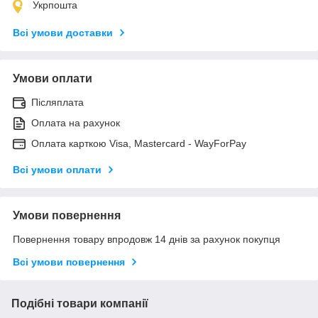
Укрпошта
Всі умови доставки
Умови оплати
Післяплата
Оплата на рахунок
Оплата карткою Visa, Mastercard - WayForPay
Всі умови оплати
Умови повернення
Повернення товару впродовж 14 днів за рахунок покупця
Всі умови повернення
Подібні товари компанії