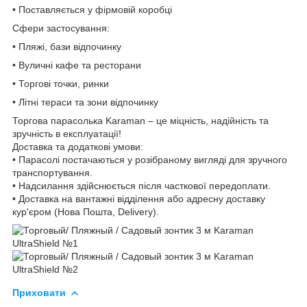
• Поставляється у фірмовій коробці
Сфери застосування:
• Пляжі, бази відпочинку
• Вуличні кафе та ресторани
• Торгові точки, ринки
• Літні тераси та зони відпочинку
Торгова парасолька Karaman – це міцність, надійність та
зручність в експлуатації!
Доставка та додаткові умови:
• Парасолі постачаються у розібраному вигляді для зручного
транспортування.
• Надсилання здійснюється після часткової передоплати.
• Доставка на вантажні відділення або адресну доставку
кур'єром (Нова Пошта, Delivery).
Приховати