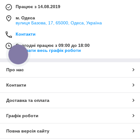
Працює з 14.08.2019
м. Одеса
вулиця Базова, 17, 65000, Одеса, Україна
Контакти
Сьогодні працює з 09:00 до 18:00
Показати весь графік роботи
КНОПКА
ЗВ'ЯЗКУ
Про нас
Контакти
Доставка та оплата
Графік роботи
Повна версія сайту