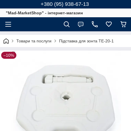
+380 (95) 938-67-13
"Mad-MarketShop" - інтернет-магазин
Товари та послуги
Підставка для зонта TE-20-1
–10%