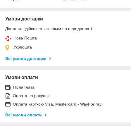
Умови доставки
Доставка здійснюється тільки по передоплаті.
Нова Пошта
Укрпошта
Всі умови доставки
Умови оплати
Післяплата
Оплата на рахунок
Оплата карткою Visa, Mastercard - WayForPay
Всі умови оплати