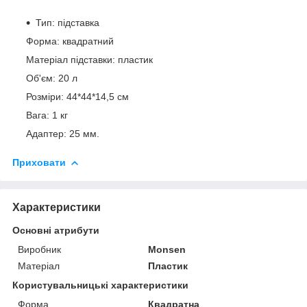
Тип: підставка
Форма: квадратний
Матеріал підставки: пластик
Об'єм: 20 л
Розміри: 44*44*14,5 см
Вага: 1 кг
Адаптер: 25 мм.
Приховати
Характеристики
Основні атрибути
Виробник
Monsen
Матеріал
Пластик
Користувальницькі характеристики
Форма
Квадратна