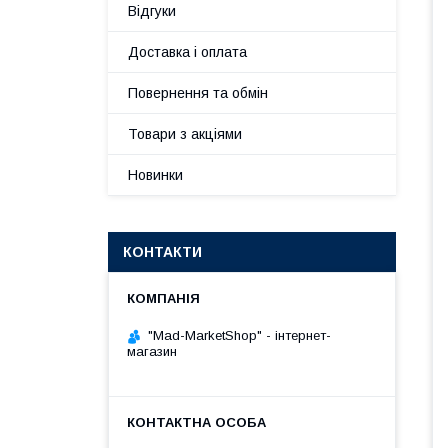
Відгуки
Доставка і оплата
Повернення та обмін
Товари з акціями
Новинки
КОНТАКТИ
"Mad-MarketShop" - інтернет-
магазин