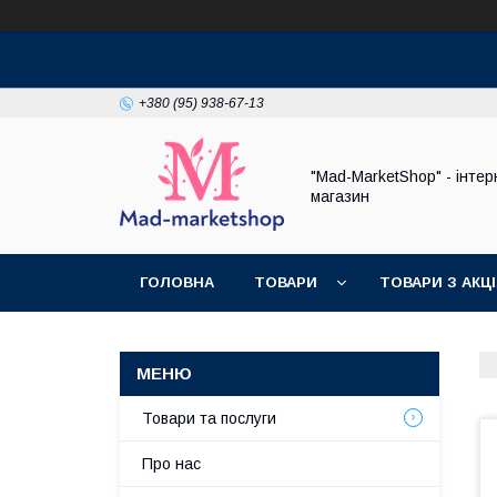
+380 (95) 938-67-13
"Mad-MarketShop" - інтер
магазин
ГОЛОВНА
ТОВАРИ
ТОВАРИ З АКЦ
Товари та послуги
Про нас