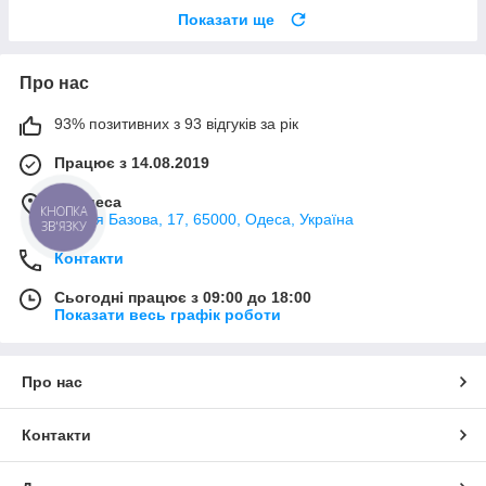
Показати ще
Про нас
93% позитивних з 93 відгуків за рік
Працює з 14.08.2019
м. Одеса
КНОПКА
вулиця Базова, 17, 65000, Одеса, Україна
ЗВ'ЯЗКУ
Контакти
Сьогодні працює з 09:00 до 18:00
Показати весь графік роботи
Про нас
Контакти