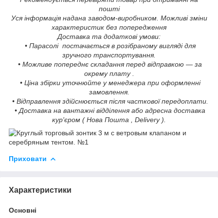
пошті
Уся інформація надана заводом-виробником. Можливі зміни
характеристик без попередження
Доставка та додаткові умови:
• Парасолі постачається в розібраному вигляді для
зручного транспортування.
• Можливе попереднє складання перед відправкою — за
окрему плату .
• Ціна збірки уточнюйте у менеджера при оформленні
замовлення.
• Відправлення здійснюється після часткової передоплати.
• Доставка на вантажні відділення або адресна доставка
кур'єром ( Нова Пошта , Delivery ).
Приховати
Характеристики
Основні