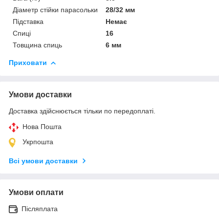
Діаметр стійки парасольки
28/32 мм
Підставка
Немає
Спиці
16
Товщина спиць
6 мм
Приховати
Умови доставки
Доставка здійснюється тільки по передоплаті.
Нова Пошта
Укрпошта
Всі умови доставки
Умови оплати
Післяплата