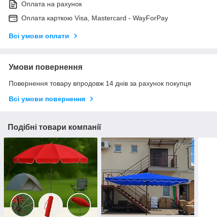
Оплата на рахунок
Оплата карткою Visa, Mastercard - WayForPay
Всі умови оплати
Умови повернення
Повернення товару впродовж 14 днів за рахунок покупця
Всі умови повернення
Подібні товари компанії