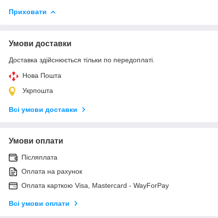
Приховати
Умови доставки
Доставка здійснюється тільки по передоплаті.
Нова Пошта
Укрпошта
Всі умови доставки
Умови оплати
Післяплата
Оплата на рахунок
Оплата карткою Visa, Mastercard - WayForPay
Всі умови оплати