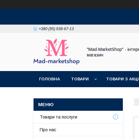
+380 (95) 938-67-13
"Mad-MarketShop" - інтер
магазин
ГОЛОВНА
ТОВАРИ
ТОВАРИ З АКЦ
Товари та послуги
Про нас