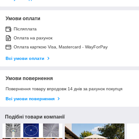
Умови оплати
Післяплата
Оплата на рахунок
Оплата карткою Visa, Mastercard - WayForPay
Всі умови оплати
Умови повернення
Повернення товару впродовж 14 днів за рахунок покупця
Всі умови повернення
Подібні товари компанії