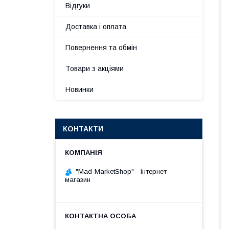
Відгуки
Доставка і оплата
Повернення та обмін
Товари з акціями
Новинки
КОНТАКТИ
"Mad-MarketShop" - інтернет-
магазин