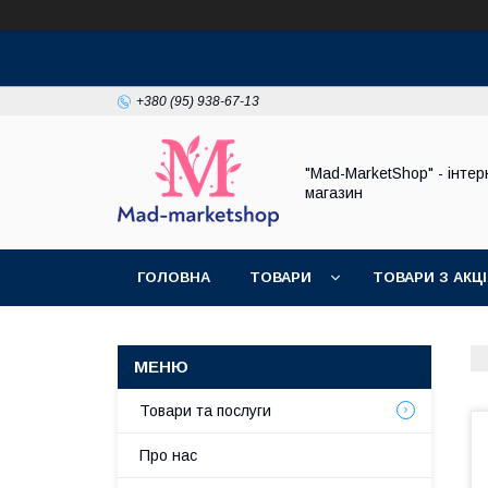
+380 (95) 938-67-13
"Mad-MarketShop" - інтер
магазин
ГОЛОВНА
ТОВАРИ
ТОВАРИ З АКЦ
Товари та послуги
Про нас