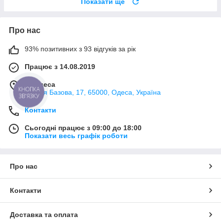
Показати ще
Про нас
93% позитивних з 93 відгуків за рік
Працює з 14.08.2019
м. Одеса
вулиця Базова, 17, 65000, Одеса, Україна
КНОПКА
ЗВ'ЯЗКУ
Контакти
Сьогодні працює з 09:00 до 18:00
Показати весь графік роботи
Про нас
Контакти
Доставка та оплата