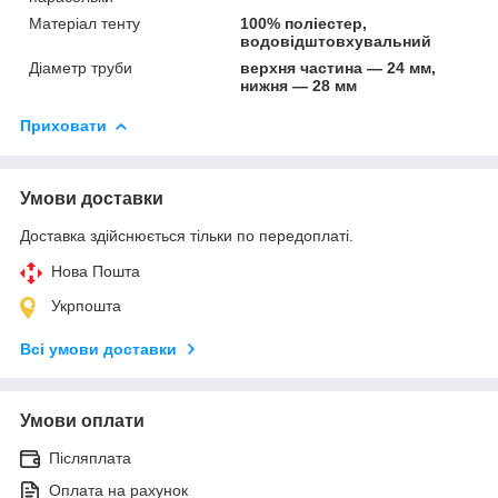
Матеріал тенту
100% поліестер,
водовідштовхувальний
Діаметр труби
верхня частина — 24 мм,
нижня — 28 мм
Приховати
Умови доставки
Доставка здійснюється тільки по передоплаті.
Нова Пошта
Укрпошта
Всі умови доставки
Умови оплати
Післяплата
Оплата на рахунок