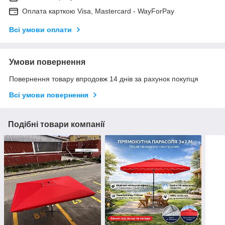
Оплата карткою Visa, Mastercard - WayForPay
Всі умови оплати
Умови повернення
Повернення товару впродовж 14 днів за рахунок покупця
Всі умови повернення
Подібні товари компанії