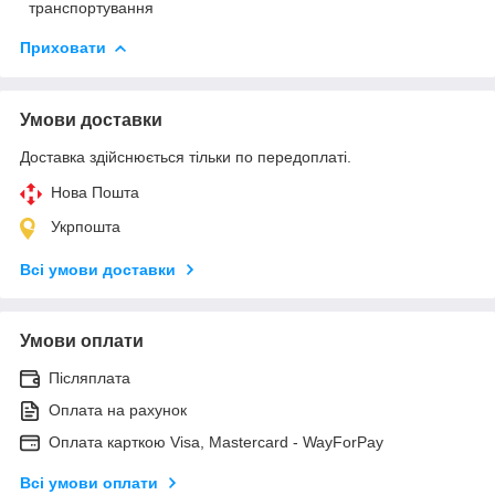
транспортування
Приховати
Умови доставки
Доставка здійснюється тільки по передоплаті.
Нова Пошта
Укрпошта
Всі умови доставки
Умови оплати
Післяплата
Оплата на рахунок
Оплата карткою Visa, Mastercard - WayForPay
Всі умови оплати