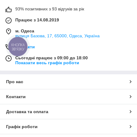
93% позитивних з 93 відгуків за рік
Працює з 14.08.2019
м. Одеса
вулиця Базова, 17, 65000, Одеса, Україна
КНОПКА
Контакти
ЗВ'ЯЗКУ
Сьогодні працює з 09:00 до 18:00
Показати весь графік роботи
Про нас
Контакти
Доставка та оплата
Графік роботи