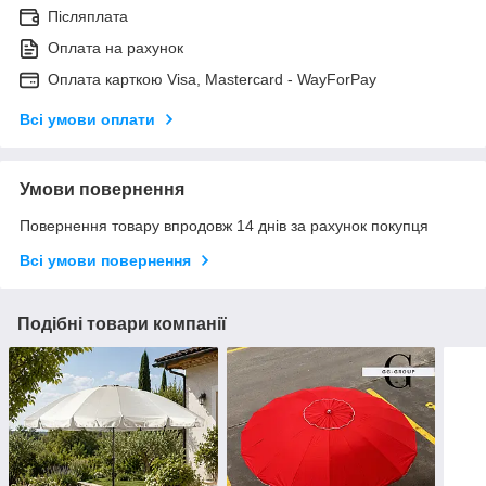
Післяплата
Оплата на рахунок
Оплата карткою Visa, Mastercard - WayForPay
Всі умови оплати
Умови повернення
Повернення товару впродовж 14 днів за рахунок покупця
Всі умови повернення
Подібні товари компанії