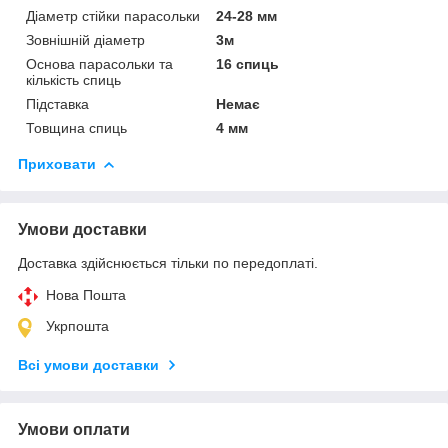
Діаметр стійки парасольки
24-28 мм
Зовнішній діаметр
3м
Основа парасольки та
16 спиць
кількість спиць
Підставка
Немає
Товщина спиць
4 мм
Приховати
Умови доставки
Доставка здійснюється тільки по передоплаті.
Нова Пошта
Укрпошта
Всі умови доставки
Умови оплати