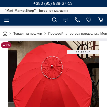
+380 (95) 938-67-13
"Mad-MarketShop" - інтернет-магазин
Товари та послуги
Професійна торгова парасолька Mons
–9%