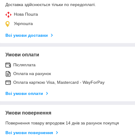
Доставка здійснюється тільки по передоплаті.
Нова Пошта
Укрпошта
Всі умови доставки
Умови оплати
Післяплата
Оплата на рахунок
Оплата карткою Visa, Mastercard - WayForPay
Всі умови оплати
Умови повернення
Повернення товару впродовж 14 днів за рахунок покупця
Всі умови повернення