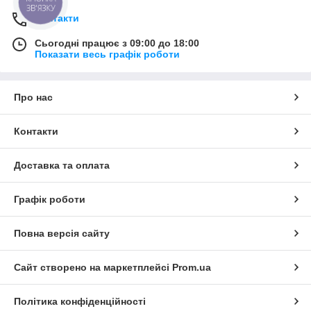
ЗВ'ЯЗКУ
Контакти
Сьогодні працює з 09:00 до 18:00
Показати весь графік роботи
Про нас
Контакти
Доставка та оплата
Графік роботи
Повна версія сайту
Сайт створено на маркетплейсі
Prom.ua
Політика конфіденційності