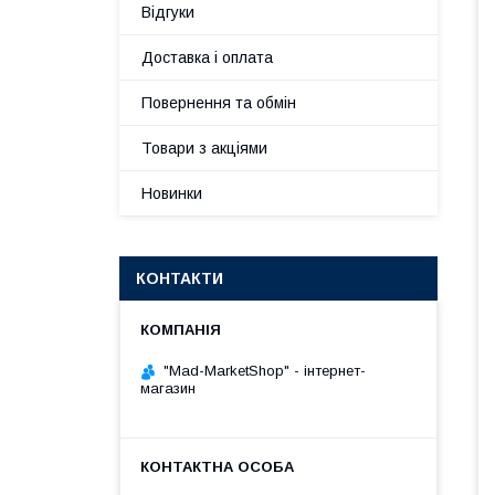
Відгуки
Доставка і оплата
Повернення та обмін
Товари з акціями
Новинки
КОНТАКТИ
"Mad-MarketShop" - інтернет-
магазин