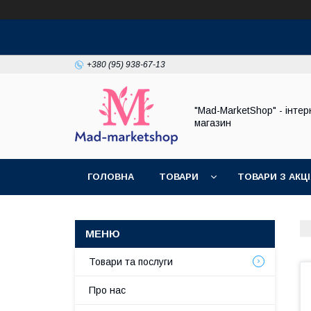
+380 (95) 938-67-13
"Mad-MarketShop" - інтер
магазин
ГОЛОВНА
ТОВАРИ
ТОВАРИ З АКЦ
Товари та послуги
Про нас