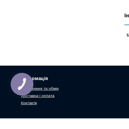
І
Ц
Інформація
Повернення та обмін
Доставка і оплата
Контакти