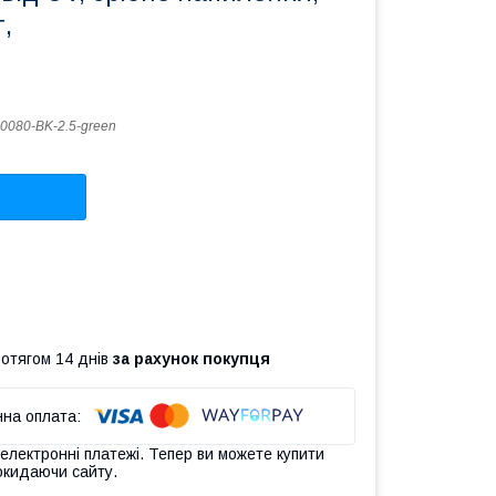
,
0080-BK-2.5-green
ротягом 14 днів
за рахунок покупця
 електронні платежі. Тепер ви можете купити
окидаючи сайту.