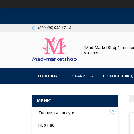
+380 (95) 938-67-13
"Mad-MarketShop" - інтер
магазин
ГОЛОВНА
ТОВАРИ
ТОВАРИ З АКЦ
Товари та послуги
Про нас