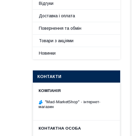
Відгуки
Доставка і оплата
Повернення та обмін
Товари з акціями
Новинки
КОНТАКТИ
"Mad-MarketShop" - інтернет-
магазин