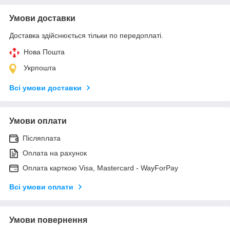
Умови доставки
Доставка здійснюється тільки по передоплаті.
Нова Пошта
Укрпошта
Всі умови доставки
Умови оплати
Післяплата
Оплата на рахунок
Оплата карткою Visa, Mastercard - WayForPay
Всі умови оплати
Умови повернення