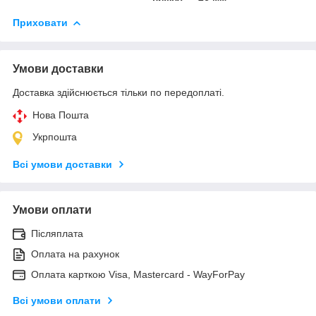
Приховати
Умови доставки
Доставка здійснюється тільки по передоплаті.
Нова Пошта
Укрпошта
Всі умови доставки
Умови оплати
Післяплата
Оплата на рахунок
Оплата карткою Visa, Mastercard - WayForPay
Всі умови оплати