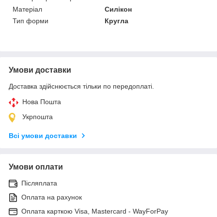
Матеріал
Силікон
Тип форми
Кругла
Умови доставки
Доставка здійснюється тільки по передоплаті.
Нова Пошта
Укрпошта
Всі умови доставки
Умови оплати
Післяплата
Оплата на рахунок
Оплата карткою Visa, Mastercard - WayForPay