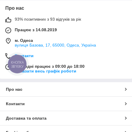
Про нас
93% позитивних з 93 відгуків за рік
Працює з 14.08.2019
м. Одеса
вулиця Базова, 17, 65000, Одеса, Україна
Контакти
КНОПКА
Сьогодні працює з 09:00 до 18:00
ЗВ'ЯЗКУ
Показати весь графік роботи
Про нас
Контакти
Доставка та оплата