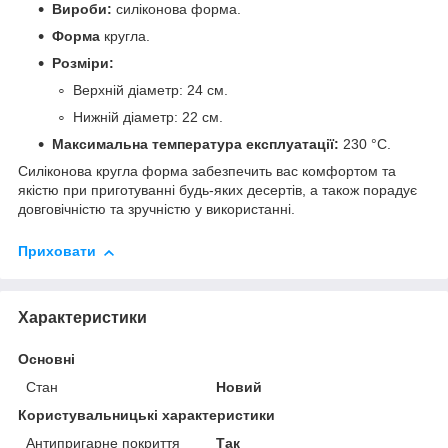
Вироби:
силіконова форма.
Форма
кругла.
Розміри:
Верхній діаметр: 24 см.
Нижній діаметр: 22 см.
Максимальна температура експлуатації:
230 °C.
Силіконова кругла форма забезпечить вас комфортом та
якістю при приготуванні будь-яких десертів, а також порадує
довговічністю та зручністю у використанні.
Приховати
Характеристики
Основні
Стан
Новий
Користувальницькі характеристики
Антипригарне покриття
Так