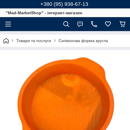
+380 (95) 938-67-13
"Mad-MarketShop" - інтернет-магазин
Товари та послуги
Силіконова форма кругла