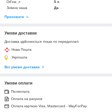
Об'єм, л
5 л
Знімна чаша
Да
Приховати
Умови доставки
Доставка здійснюється тільки по передоплаті.
Нова Пошта
Укрпошта
Всі умови доставки
Умови оплати
Післяплата
Оплата на рахунок
Оплата карткою Visa, Mastercard - WayForPay