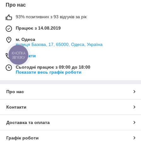
Про нас
93% позитивних з 93 відгуків за рік
Працює з 14.08.2019
м. Одеса
вулиця Базова, 17, 65000, Одеса, Україна
КНОПКА
Контакти
ЗВ'ЯЗКУ
Сьогодні працює з 09:00 до 18:00
Показати весь графік роботи
Про нас
Контакти
Доставка та оплата
Графік роботи