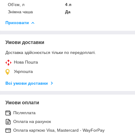
Об'єм, л
4 л
Знімна чаша
Да
Приховати
Умови доставки
Доставка здійснюється тільки по передоплаті.
Нова Пошта
Укрпошта
Всі умови доставки
Умови оплати
Післяплата
Оплата на рахунок
Оплата карткою Visa, Mastercard - WayForPay