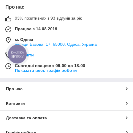
Про нас
93% позитивних з 93 відгуків за рік
Працює з 14.08.2019
м. Одеса
вулиця Базова, 17, 65000, Одеса, Україна
КНОПКА
Контакти
ЗВ'ЯЗКУ
Сьогодні працює з 09:00 до 18:00
Показати весь графік роботи
Про нас
Контакти
Доставка та оплата
Графік роботи