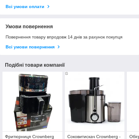
Всі умови оплати
Умови повернення
Повернення товару впродовж 14 днів за рахунок покупця
Всі умови повернення
Подібні товари компанії
Фритюрниця Crownberg
Соковитискач Crownberg -
Обіг