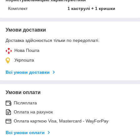
Комплект
1 каструлі + 1 кришки
Умови доставки
Доставка здійснюється тільки по передоплаті.
Нова Пошта
Укрпошта
Всі умови доставки
Умови оплати
Післяплата
Оплата на рахунок
Оплата карткою Visa, Mastercard - WayForPay
Всі умови оплати