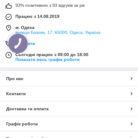
93% позитивних з 93 відгуків за рік
Працює з 14.08.2019
м. Одеса
вулиця Базова, 17, 65000, Одеса, Україна
Контакти
Сьогодні працює з 09:00 до 18:00
Показати весь графік роботи
Про нас
Контакти
Доставка та оплата
Графік роботи