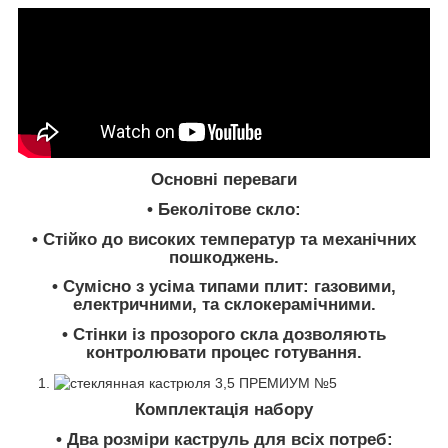
Основні переваги
• Беколітове скло:
• Стійко до високих температур та механічних
пошкоджень.
• Сумісно з усіма типами плит: газовими,
електричними, та склокерамічними.
• Стінки із прозорого скла дозволяють
контролювати процес готування.
Комплектація набору
• Два розміри каструль для всіх потреб: