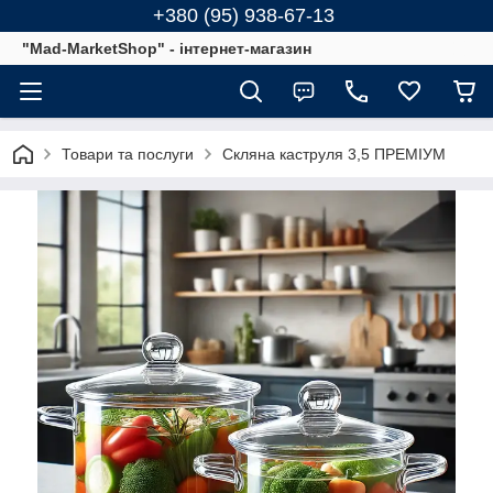
+380 (95) 938-67-13
"Mad-MarketShop" - інтернет-магазин
Товари та послуги
Скляна каструля 3,5 ПРЕМІУМ