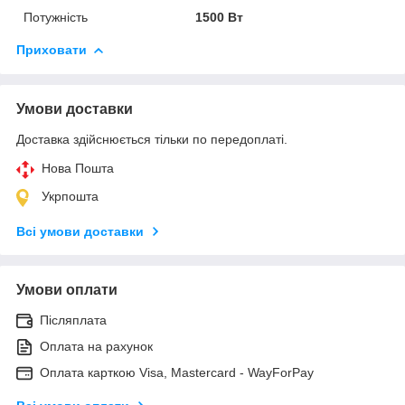
Потужність
1500 Вт
Приховати
Умови доставки
Доставка здійснюється тільки по передоплаті.
Нова Пошта
Укрпошта
Всі умови доставки
Умови оплати
Післяплата
Оплата на рахунок
Оплата карткою Visa, Mastercard - WayForPay