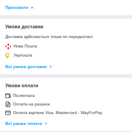
Приховати
Умови доставки
Доставка здійснюється тільки по передоплаті.
Нова Пошта
Укрпошта
Всі умови доставки
Умови оплати
Післяплата
Оплата на рахунок
Оплата карткою Visa, Mastercard - WayForPay
Всі умови оплати