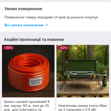
Умови повернення
Повернення товару впродовж 14 днів за рахунок покупця
Всі умови повернення
Акційні пропозиції та новинки
–50%
–42%
Шланг газовий оранжевий 8
мм, каучук, 50 м, тиск до 25
Кемпінгова газова плита Atlas
атм, для побутового та
на 2 пальники x 3,5 кВт