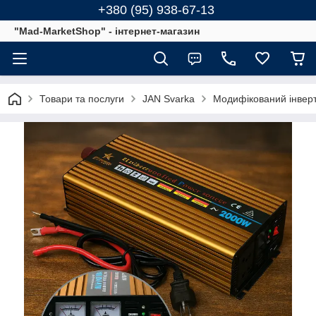
+380 (95) 938-67-13
"Mad-MarketShop" - інтернет-магазин
Товари та послуги
JAN Svarka
Модифікований інверто