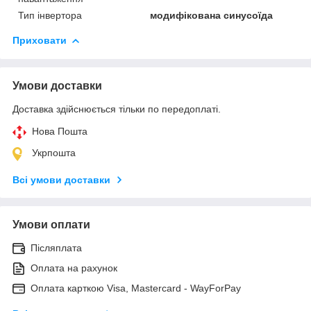
Тип інвертора
модифікована синусоїда
Приховати
Умови доставки
Доставка здійснюється тільки по передоплаті.
Нова Пошта
Укрпошта
Всі умови доставки
Умови оплати
Післяплата
Оплата на рахунок
Оплата карткою Visa, Mastercard - WayForPay