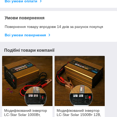
Всі умови оплати
Умови повернення
Повернення товару впродовж 14 днів за рахунок покупця
Всі умови повернення
Подібні товари компанії
Модифікований інвертор
Модифікований інвертор
LC-Star Solar 1000Вт,
LC-Star Solar 1500Вт 12В,