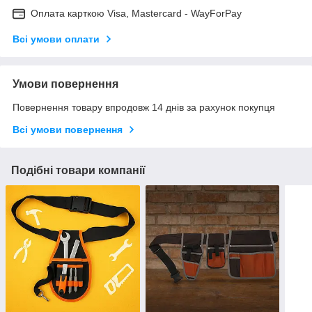
Оплата карткою Visa, Mastercard - WayForPay
Всі умови оплати
Умови повернення
Повернення товару впродовж 14 днів за рахунок покупця
Всі умови повернення
Подібні товари компанії