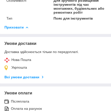
Особливості
Для зручного розміщення
інструментів під час
монтажних, будівельних або
ремонтних робіт
Тип
Пояс для інструментів
Приховати
Умови доставки
Доставка здійснюється тільки по передоплаті.
Нова Пошта
Укрпошта
Всі умови доставки
Умови оплати
Післяплата
Оплата на рахунок