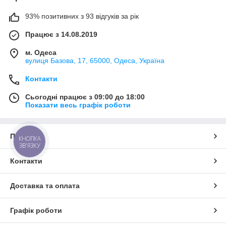
93% позитивних з 93 відгуків за рік
Працює з 14.08.2019
м. Одеса
вулиця Базова, 17, 65000, Одеса, Україна
Контакти
Сьогодні працює з 09:00 до 18:00
Показати весь графік роботи
Про нас
КНОПКА
ЗВ'ЯЗКУ
Контакти
Доставка та оплата
Графік роботи