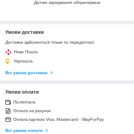
Датчик заряджання обприскувача
Умови доставки
Доставка здійснюється тільки по передоплаті.
Нова Пошта
Укрпошта
Всі умови доставки
Умови оплати
Післяплата
Оплата на рахунок
Оплата карткою Visa, Mastercard - WayForPay
Всі умови оплати