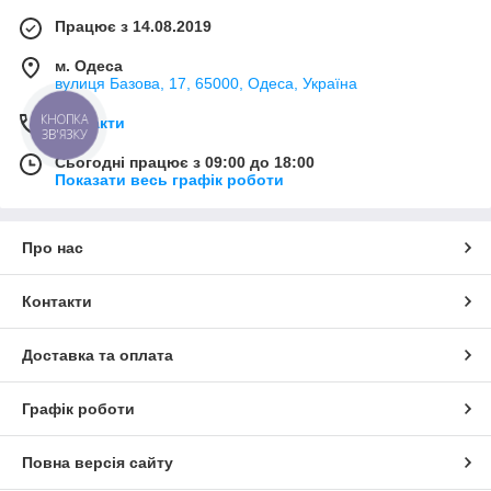
Працює з 14.08.2019
м. Одеса
вулиця Базова, 17, 65000, Одеса, Україна
КНОПКА
Контакти
ЗВ'ЯЗКУ
Сьогодні працює з 09:00 до 18:00
Показати весь графік роботи
Про нас
Контакти
Доставка та оплата
Графік роботи
Повна версія сайту