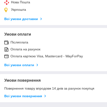
Нова Пошта
Укрпошта
Всі умови доставки
Умови оплати
Післяплата
Оплата на рахунок
Оплата карткою Visa, Mastercard - WayForPay
Всі умови оплати
Умови повернення
Повернення товару впродовж 14 днів за рахунок покупця
Всі умови повернення