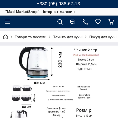
+380 (95) 938-67-13
"Mad-MarketShop" - інтернет-магазин
Товари та послуги
Техніка для кухні
Посуд для кухні