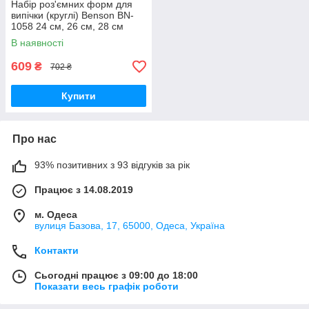
Набір роз'ємних форм для
випічки (круглі) Benson BN-
1058 24 см, 26 см, 28 см
В наявності
609
₴
702 ₴
Купити
Про нас
93% позитивних з 93 відгуків за рік
Працює з 14.08.2019
м. Одеса
вулиця Базова, 17, 65000, Одеса, Україна
Контакти
Сьогодні працює з 09:00 до 18:00
Показати весь графік роботи