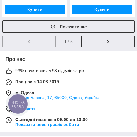
Купити
Купити
Показати ще
1
/ 5
Про нас
93% позитивних з 93 відгуків за рік
Працює з 14.08.2019
м. Одеса
вулиця Базова, 17, 65000, Одеса, Україна
КНОПКА
ЗВ'ЯЗКУ
Контакти
Сьогодні працює з 09:00 до 18:00
Показати весь графік роботи