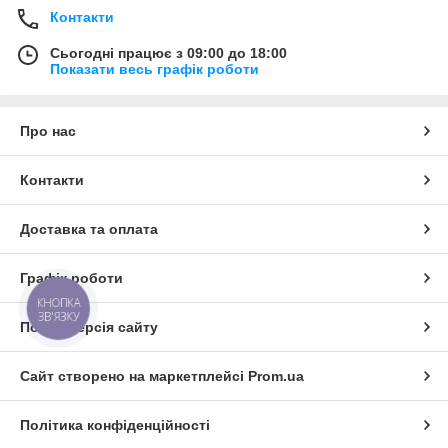
Контакти
Сьогодні працює з 09:00 до 18:00
Показати весь графік роботи
Про нас
Контакти
Доставка та оплата
Графік роботи
КНОПКА
ЗВ'ЯЗКУ
Повна версія сайту
Сайт створено на маркетплейсі
Prom.ua
Політика конфіденційності