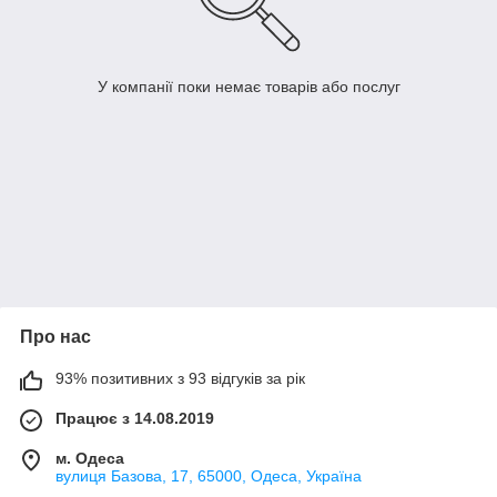
У компанії поки немає товарів або послуг
Про нас
93% позитивних з 93 відгуків за рік
Працює з 14.08.2019
м. Одеса
вулиця Базова, 17, 65000, Одеса, Україна