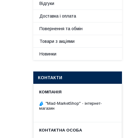
Відгуки
Доставка і оплата
Повернення та обмін
Товари з акціями
Новинки
КОНТАКТИ
"Mad-MarketShop" - інтернет-
магазин