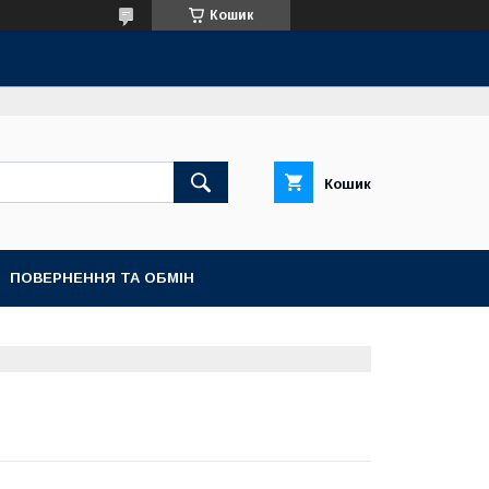
Кошик
Кошик
ПОВЕРНЕННЯ ТА ОБМІН