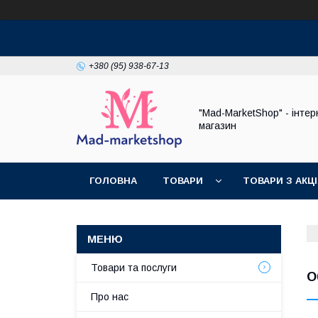
+380 (95) 938-67-13
"Mad-MarketShop" - інтер
магазин
ГОЛОВНА
ТОВАРИ
ТОВАРИ З АКЦ
Товари та послуги
О
Про нас