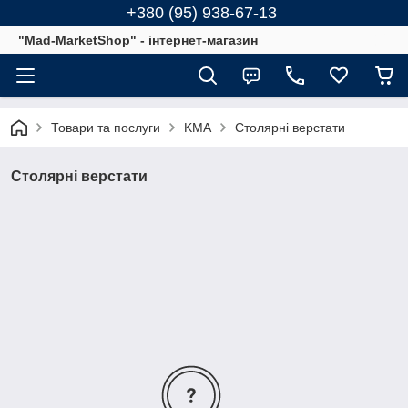
+380 (95) 938-67-13
"Mad-MarketShop" - інтернет-магазин
Товари та послуги
KMA
Столярні верстати
Столярні верстати