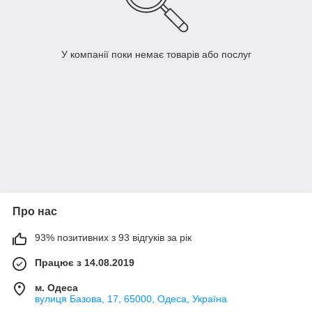
У компанії поки немає товарів або послуг
Про нас
93% позитивних з 93 відгуків за рік
Працює з 14.08.2019
м. Одеса
вулиця Базова, 17, 65000, Одеса, Україна