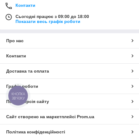
Контакти
Сьогодні працює з 09:00 до 18:00
Показати весь графік роботи
Про нас
Контакти
Доставка та оплата
Графік роботи
КНОПКА
ЗВ'ЯЗКУ
Повна версія сайту
Сайт створено на маркетплейсі
Prom.ua
Політика конфіденційності