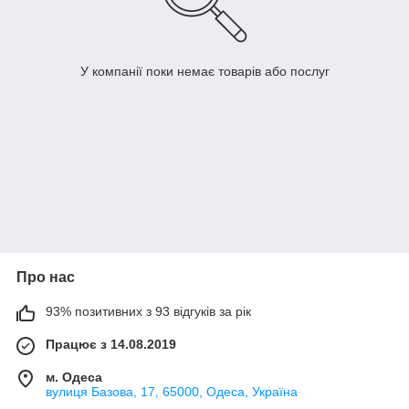
У компанії поки немає товарів або послуг
Про нас
93% позитивних з 93 відгуків за рік
Працює з 14.08.2019
м. Одеса
вулиця Базова, 17, 65000, Одеса, Україна