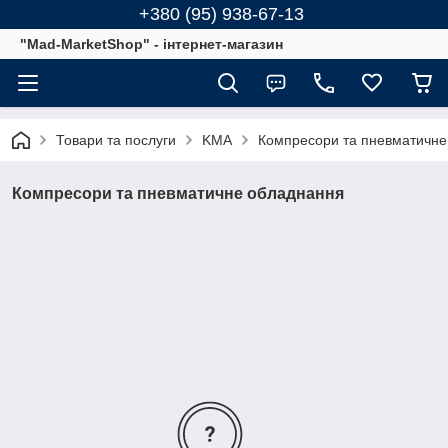
+380 (95) 938-67-13
"Mad-MarketShop" - інтернет-магазин
Товари та послуги
KMA
Компресори та пневматичне
Компресори та пневматичне обладнання