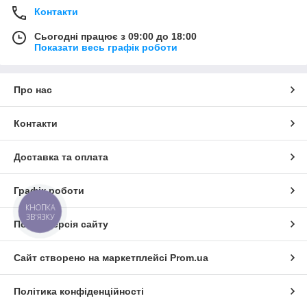
Контакти
Сьогодні працює з 09:00 до 18:00
Показати весь графік роботи
Про нас
Контакти
Доставка та оплата
Графік роботи
КНОПКА
ЗВ'ЯЗКУ
Повна версія сайту
Сайт створено на маркетплейсі
Prom.ua
Політика конфіденційності